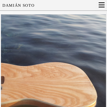
DAMIÁN SOTO